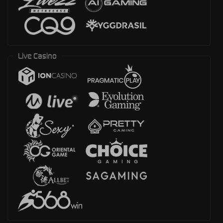
Live Casino