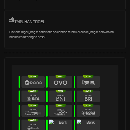
TARUHAN TOGEL
Platform togel yang menarik dari perusahan terbaik di dunia yang menawarkan
hadiah kemenangan besar