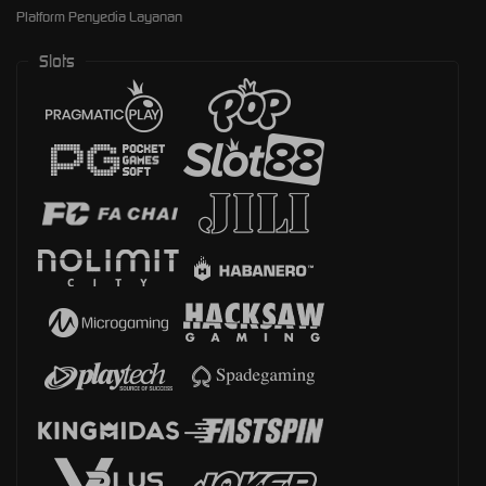
Platform Penyedia Layanan
Slots