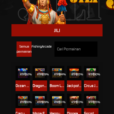
JILI
Semua
Fishing
Arcade
permainan
RTP
92%
RTP
89%
RTP
94%
RTP
85%
RTP
90%
Ocean King Jackpot
Dragon Fortune
Boom Legend
Jackpot Fishing 2
Circus Jackpot
RTP
80%
RTP
89%
RTP
91%
RTP
83%
RTP
85%
Crazy Hunter
Mega Fishing
Happy Fishing
Dinosaur Tycoon II
Secret Treasure