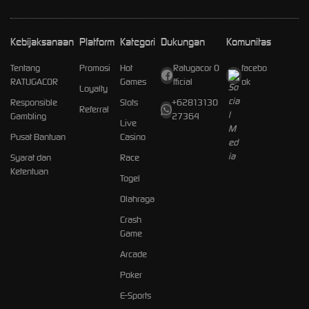
Kebijaksanaan
Platform
Kategori
Dukungan
Komunitas
Tentang
Promosi
Hot
Ratugacor O
facebo
RATUGACOR
Games
fficial
ok
Loyalty
Responsible
Slots
+62813130
Referral
Gambling
27364
Live
Pusat Bantuan
Casino
Syarat dan
Race
Ketentuan
Togel
Olahraga
Crash
Game
Arcade
Poker
E-Sports