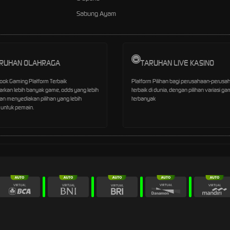
Sabung Ayam
RUHAN OLAHRAGA
TARUHAN LIVE KASINO
ook Gaming Platform Terbaik
Platform Pilihan bagi perusahaan-perusa
kan lebih banyak game, odds yang lebih
terbaik di dunia, dengan pilihan variasi g
 dan menyediakan pilihan yang lebih
terbanyak
untuk pemain.