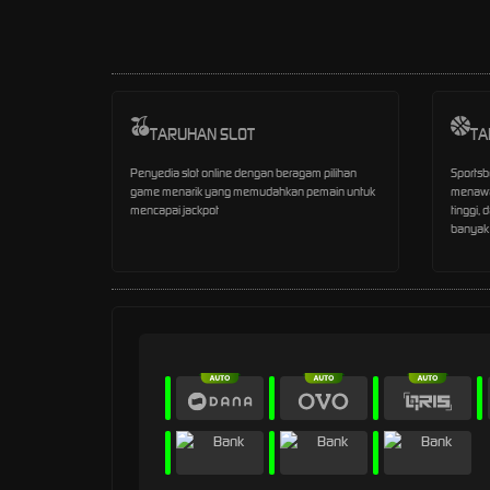
TARUHAN SLOT
TA
Penyedia slot online dengan beragam pilihan
Sportsb
game menarik yang memudahkan pemain untuk
menawar
mencapai jackpot
tinggi,
banyak 