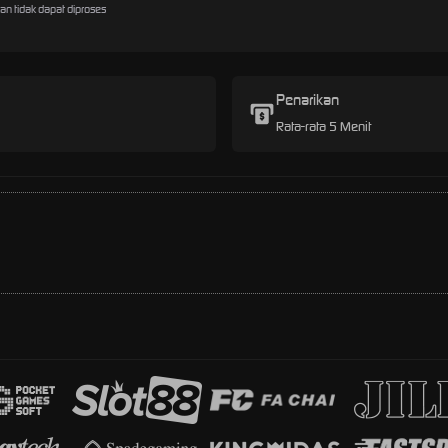
an tidak dapat diproses
Penarikan
Rata-rata 5 Menit