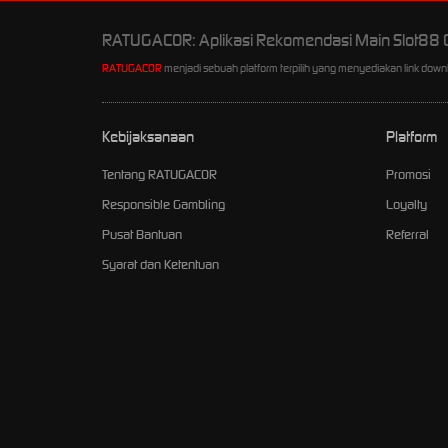
RATUGACOR: Aplikasi Rekomendasi Main Slot88
RATUGACOR
menjadi sebuah platform terpilih yang menyediakan link downl
Kebijaksanaan
Platform
Tentang RATUGACOR
Promosi
Responsible Gambling
Loyalty
Pusat Bantuan
Referral
Syarat dan Ketentuan