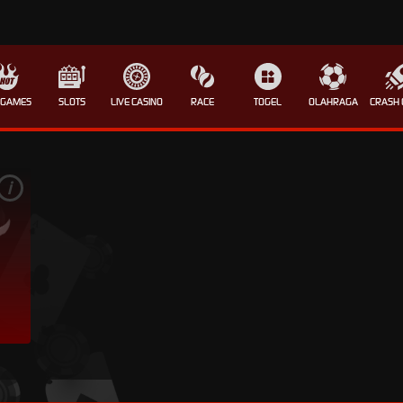
 GAMES
SLOTS
LIVE CASINO
RACE
TOGEL
OLAHRAGA
CRASH
i