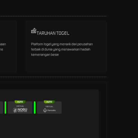
TARUHAN TOGEL
haan
Platform togel yang menarik dari perusahan
ame
terbaik di dunia yang menawarkan hadiah
kemenangan besar