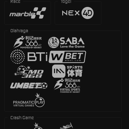
Race
Togel
Olahraga
Crash Game