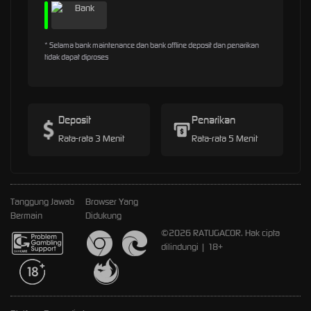
* Selama bank maintenance dan bank offline deposit dan penarikan
tidak dapat diproses
Deposit
Penarikan
Rata-rata 3 Menit
Rata-rata 5 Menit
Tanggung Jawab
Browser Yang
Bermain
Didukung
©2026 RATUGACOR. Hak cipta
dilindungi | 18+