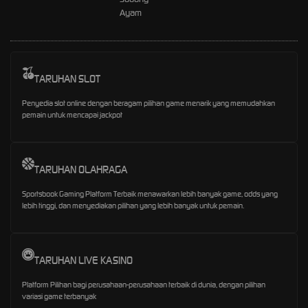
Ayam
TARUHAN SLOT
Penyedia slot online dengan beragam pilihan game menarik yang memudahkan
pemain untuk mencapai jackpot
TARUHAN OLAHRAGA
Sportsbook Gaming Platform Terbaik menawarkan lebih banyak game, odds yang
lebih tinggi, dan menyediakan pilihan yang lebih banyak untuk pemain.
TARUHAN LIVE KASINO
Platform Pilihan bagi perusahaan-perusahaan terbaik di dunia, dengan pilihan
variasi game terbanyak