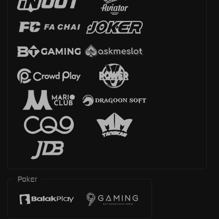
Poker