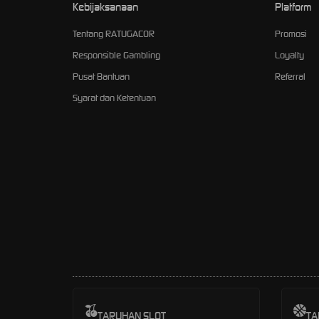
Kebijaksanaan
Platform
Tentang RATUGACOR
Promosi
Responsible Gambling
Loyalty
Pusat Bantuan
Referral
Syarat dan Ketentuan
TARUHAN SLOT
TA