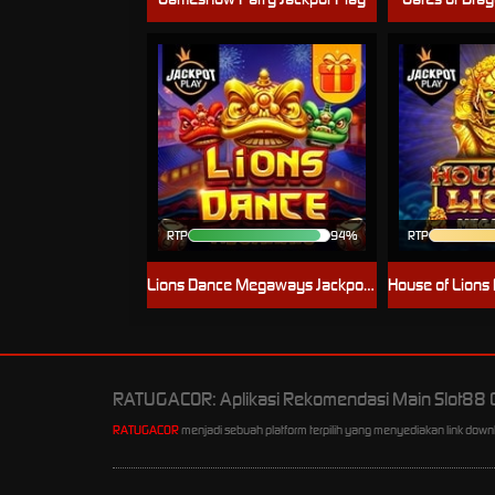
RTP
94%
RTP
Lions Dance Megaways Jackpot Play
RATUGACOR: Aplikasi Rekomendasi Main Slot88
RATUGACOR
menjadi sebuah platform terpilih yang menyediakan link downl