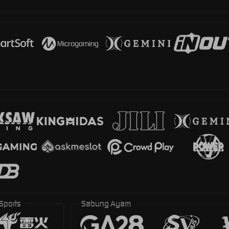
Sports
Sabung Ayam