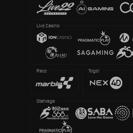
Live Casino
Race
Togel
Olahraga