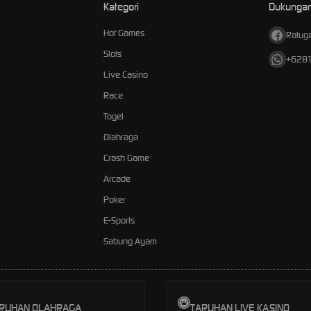
Kategori
Dukunga
Hot Games
Ratuga
Slots
+628
Live Casino
Race
Togel
Olahraga
Crash Game
Arcade
Poker
E-Sports
Sabung Ayam
RUHAN OLAHRAGA
TARUHAN LIVE KASINO