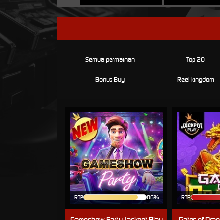
Semua permainan
Top 20
Bonus Buy
Reel kingdom
RTP
86%
RTP
Gameshow Party Jackpot Play
Gates of Drag