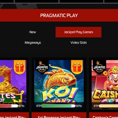
PRAGMATIC PLAY
New
Jackpot Play Games
Megaways
Video Slots
81%
RTP
90%
RTP
on Jackpot Play
Koi Bonanza Jackpot Play
Caishen's Gems