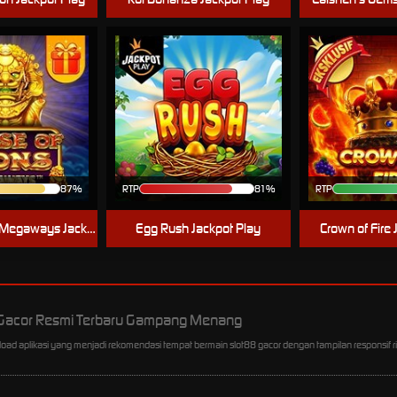
87%
RTP
81%
RTP
House of Lions Megaways Jackpot Play
Egg Rush Jackpot Play
Crown of Fire 
 Gacor Resmi Terbaru Gampang Menang
oad aplikasi yang menjadi rekomendasi tempat bermain slot88 gacor dengan tampilan responsif rin