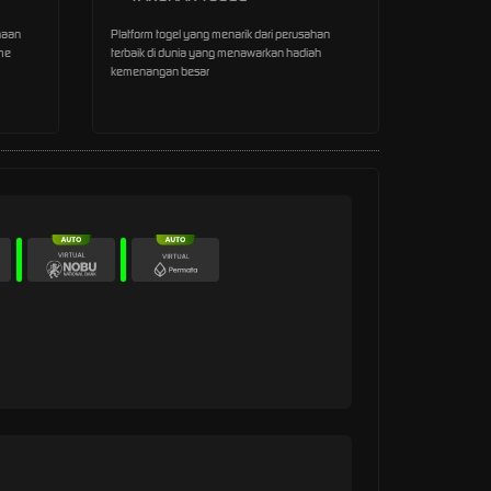
haan
Platform togel yang menarik dari perusahan
ame
terbaik di dunia yang menawarkan hadiah
kemenangan besar