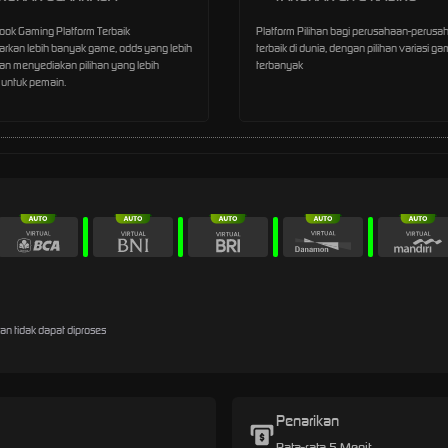
ook Gaming Platform Terbaik
Platform Pilihan bagi perusahaan-perusa
kan lebih banyak game, odds yang lebih
terbaik di dunia, dengan pilihan variasi g
 dan menyediakan pilihan yang lebih
terbanyak
untuk pemain.
an tidak dapat diproses
Penarikan
Rata-rata 5 Menit