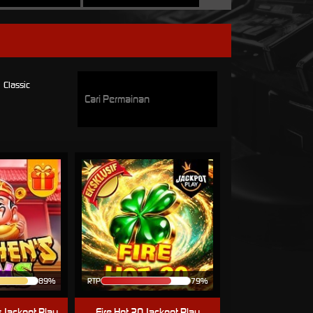
IDR
1,152,600.00
Mahjong Ways 2
pre****k
IDR
1,101,200.00
Mahjong Ways 2
Classic
al****3
IDR
975,400.00
Gates of Olympus 1000
pre****k
IDR
946,200.00
Mahjong Ways 2
nun****0
IDR
842,400.00
Mahjong Ways 2
s***5
IDR
781,500.00
Mahjong Ways 2
89%
RTP
79%
pre****k
IDR
669,600.00
 Jackpot Play
Fire Hot 20 Jackpot Play